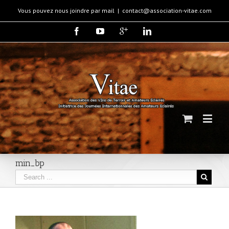
Vous pouvez nous joindre par mail
|
contact@association-vitae.com
min_bp