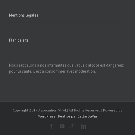
Mentions légales
Plan de site
Nous rappelons à nos internautes que l’abus d’alcool est dangereux
pour la santé, il est à consommer avec modération.
Copyright 2017 Association VITAE| All Rights Reserved | Powered by
WordPress
|
Réalisé par CellarDuVin