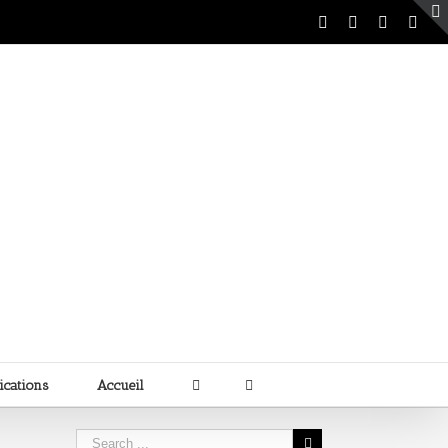
ications
Accueil