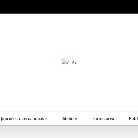
Journées internationales
Ateliers
Partenaires
Publ