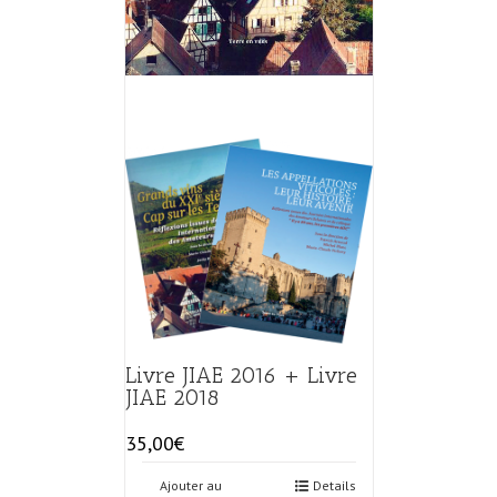
Livre JIAE 2016 + Livre
JIAE 2018
35,00
€
Ajouter au
Details