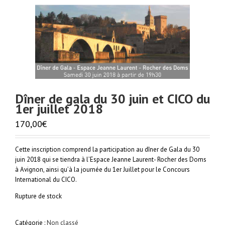
Dîner de gala du 30 juin et CICO du
1er juillet 2018
170,00
€
Cette inscription comprend la participation au dîner de Gala du 30
juin 2018 qui se tiendra à l’Espace Jeanne Laurent- Rocher des Doms
à Avignon, ainsi qu’à la journée du 1er Juillet pour le Concours
International du CICO.
Rupture de stock
Catégorie :
Non classé