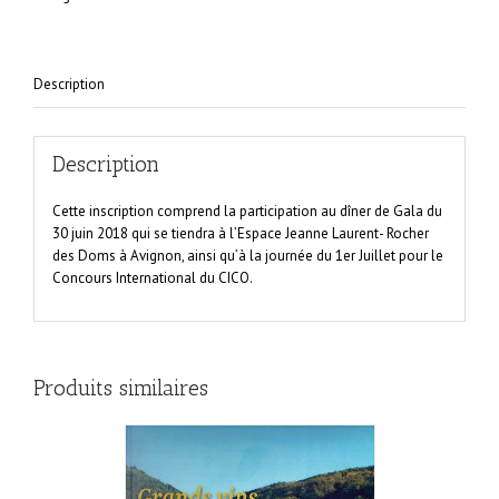
Description
Description
Cette inscription comprend la participation au dîner de Gala du
30 juin 2018 qui se tiendra à l’Espace Jeanne Laurent- Rocher
des Doms à Avignon, ainsi qu’à la journée du 1er Juillet pour le
Concours International du CICO.
Produits similaires