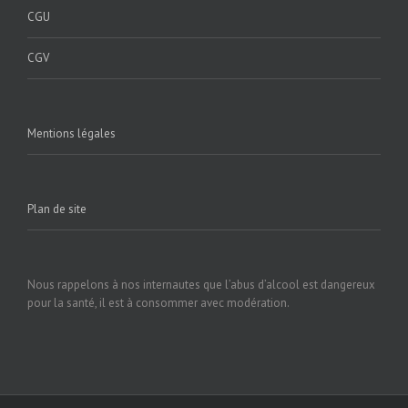
CGU
CGV
Mentions légales
Plan de site
Nous rappelons à nos internautes que l’abus d’alcool est dangereux
pour la santé, il est à consommer avec modération.