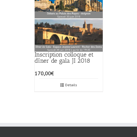
Inscription colloque et
dîner de gala JI 2018
170,00
€
Details