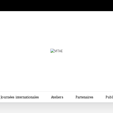
Journées internationales
Ateliers
Partenaires
Publ