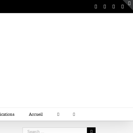
ications
Accueil