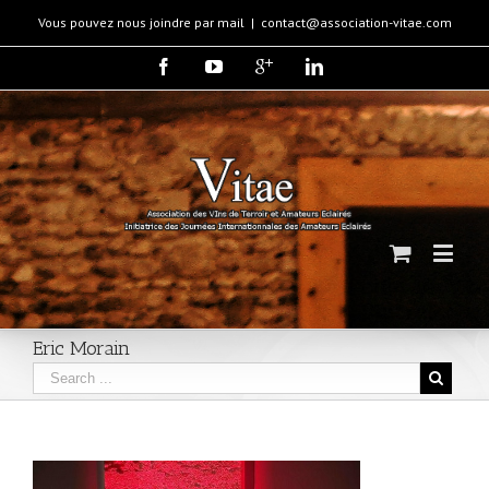
Vous pouvez nous joindre par mail
|
contact@association-vitae.com
Eric Morain